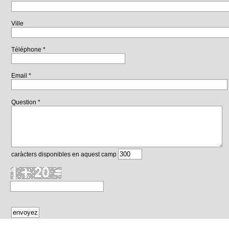
Ville
Téléphone *
Email *
Question *
caràcters disponibles en aquest camp