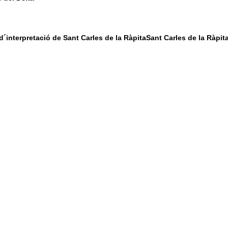
´interpretació de Sant Carles de la RàpitaSant Carles de la Ràpit